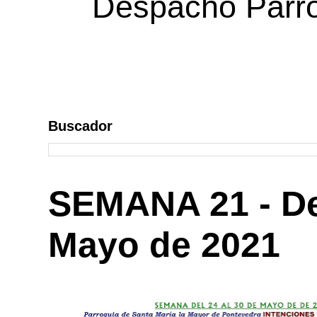
Despacho Parroq
Buscador
SEMANA 21 - Del
Mayo de 2021