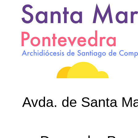
Avda. de Santa Mar