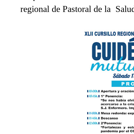
regional de Pastoral de la Salu