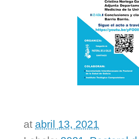
at
abril 13, 2021