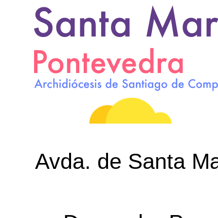
Avda. de Santa Mar