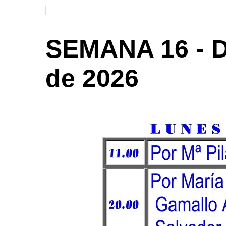
SEMANA 16 - De
de 2026