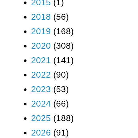
2015
(1)
2018
(56)
2019
(168)
2020
(308)
2021
(141)
2022
(90)
2023
(53)
2024
(66)
2025
(188)
2026
(91)