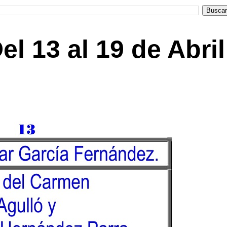
l 13 al 19 de Abril