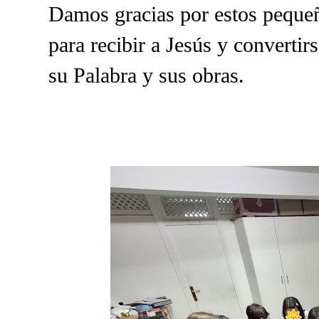
Damos gracias por estos pequeñ
para recibir a Jesús y converti
su Palabra y sus obras.