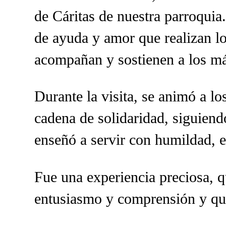
de Cáritas de nuestra parroquia.
de ayuda y amor que realizan lo
acompañan y sostienen a los má
Durante la visita, se animó a lo
cadena de solidaridad, siguiend
enseñó a servir con humildad, e
Fue una experiencia preciosa, q
entusiasmo y comprensión y qu