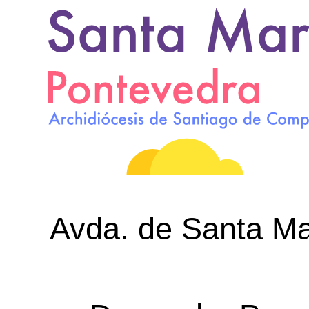
Avda. de Santa Mar