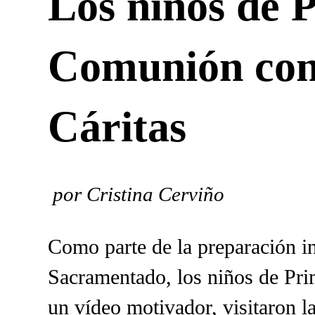
Los niños de 
Comunión cono
Cáritas
por Cristina Cerviño
Como parte de la preparación in
Sacramentado, los niños de Pri
un vídeo motivador, visitaron la