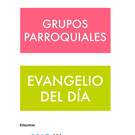
Etiquetas