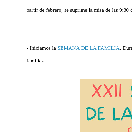
partir de febrero, se suprime la misa de las 9:3
- Iniciamos la
SEMANA DE LA FAMILIA
. Dur
familias.