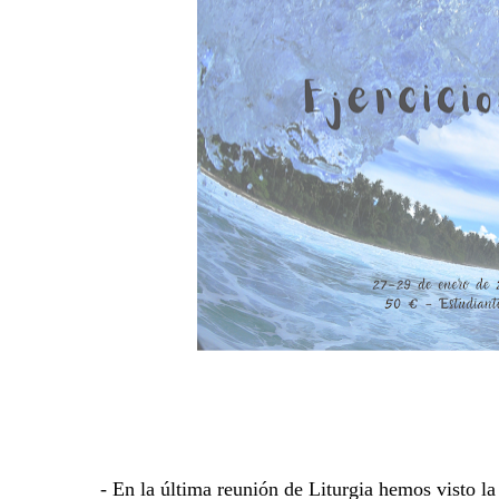
- En la última reunión de Liturgia hemos visto