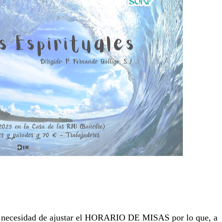
 la necesidad de ajustar el HORARIO DE MISAS por lo que, a