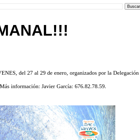
MANAL!!!
, del 27 al 29 de enero, organizados por la Delegación
. Más información: Javier García: 676.82.78.59.