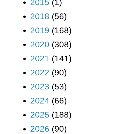
2015
(1)
2018
(56)
2019
(168)
2020
(308)
2021
(141)
2022
(90)
2023
(53)
2024
(66)
2025
(188)
2026
(90)