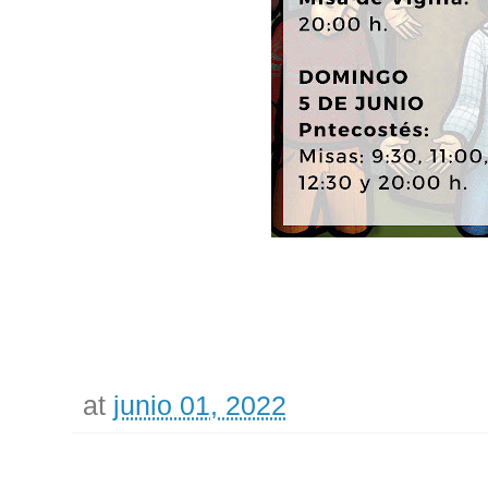
at
junio 01, 2022