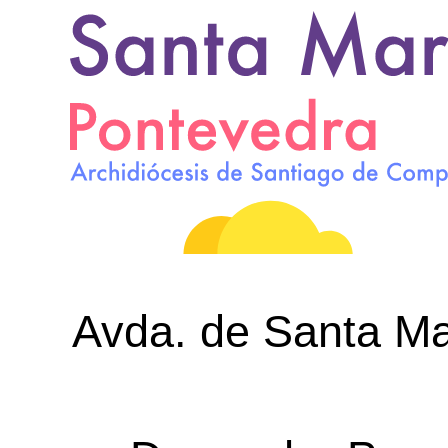
Avda. de Santa Mar