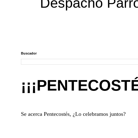
Despacho Parroq
Buscador
¡¡¡PENTECOSTÉ
Se acerca Pentecostés, ¿Lo celebramos juntos?