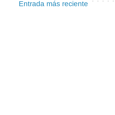
Entrada más reciente