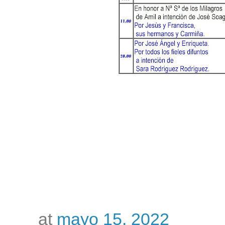
at
mayo 15, 2022