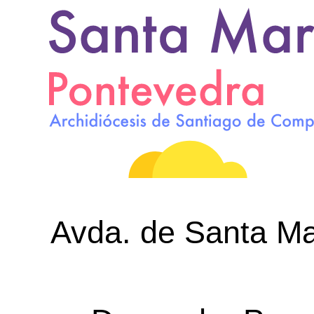
Avda. de Santa Mar