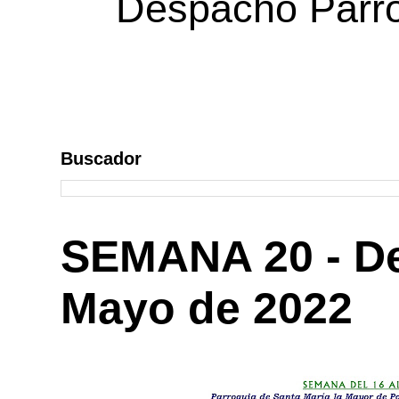
Despacho Parroq
Buscador
SEMANA 20 - Del
Mayo de 2022