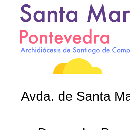
Avda. de Santa Mar