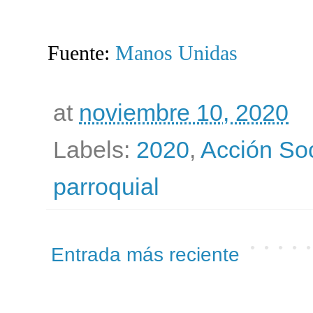
Fuente:
Manos Unidas
at
noviembre 10, 2020
Labels:
2020
,
Acción Soc
parroquial
Entrada más reciente