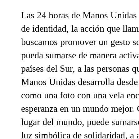
Las 24 horas de Manos Unidas 
de identidad, la acción que lla
buscamos promover un gesto sol
pueda sumarse de manera activa
países del Sur, a las personas q
Manos Unidas desarrolla desde 
como una foto con una vela enc
esperanza en un mundo mejor. C
lugar del mundo, puede sumarse 
luz simbólica de solidaridad, a