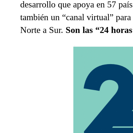
desarrollo que apoya en 57 país
también un “canal virtual” para 
Norte a Sur.
Son las “24 hora