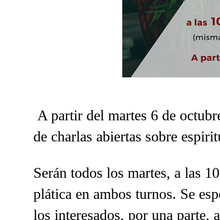
A partir del martes 6 de octubre
de charlas abiertas sobre espirit
Serán todos los martes, a las 1
plática en ambos turnos.
Se esp
los interesados, por una parte, 