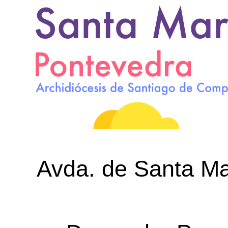
Avda. de Santa Mar