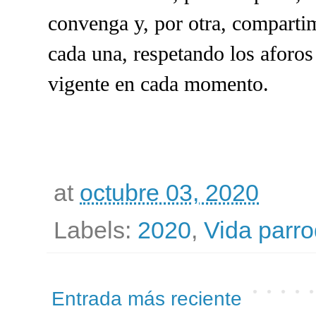
convenga y, por otra, compartim
cada una, respetando los aforos
vigente en cada momento.
at
octubre 03, 2020
Labels:
2020
,
Vida parro
Entrada más reciente