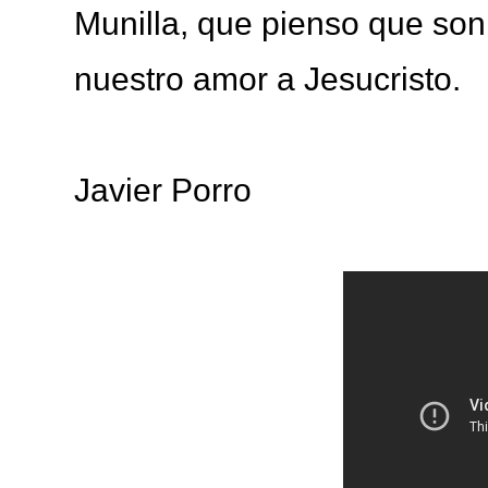
Munilla, que pienso que so
nuestro amor a Jesucristo.
Javier Porro