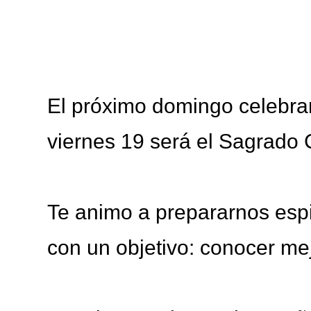
El próximo domingo celebrar
viernes 19 será el Sagrado
Te animo a prepararnos espi
con un objetivo: conocer mej