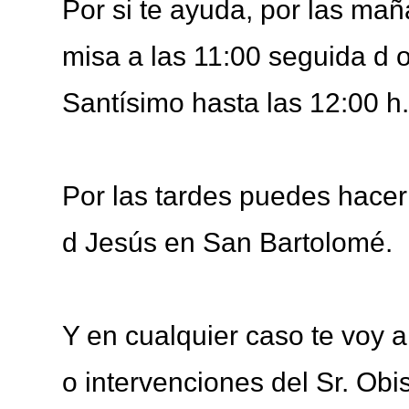
Por si te ayuda, por las mañ
misa a las 11:00 seguida d o
Santísimo hasta las 12:00 h
Por las tardes puedes hace
d Jesús en San Bartolomé.
Y en cualquier caso te voy a 
o intervenciones del Sr. Ob