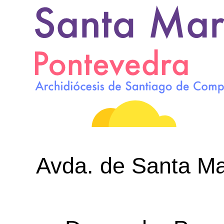
Avda. de Santa Mar