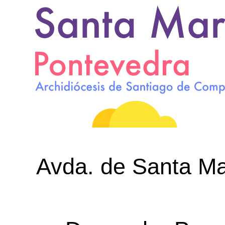
Avda. de Santa Mar