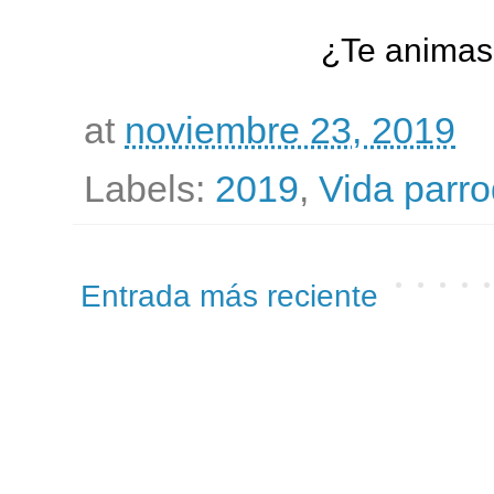
¿Te animas
at
noviembre 23, 2019
Labels:
2019
,
Vida parro
Entrada más reciente