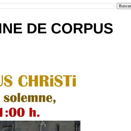
MNE DE CORPUS