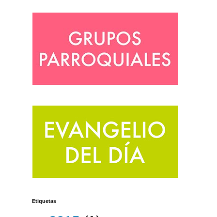
Etiquetas