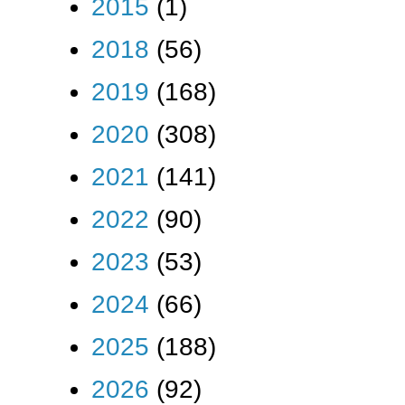
2015
(1)
2018
(56)
2019
(168)
2020
(308)
2021
(141)
2022
(90)
2023
(53)
2024
(66)
2025
(188)
2026
(92)