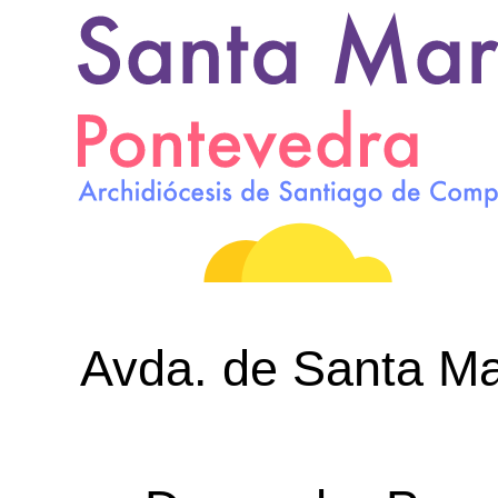
Avda. de Santa Mar