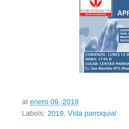
at
enero 09, 2019
Labels:
2019
,
Vida parroquial