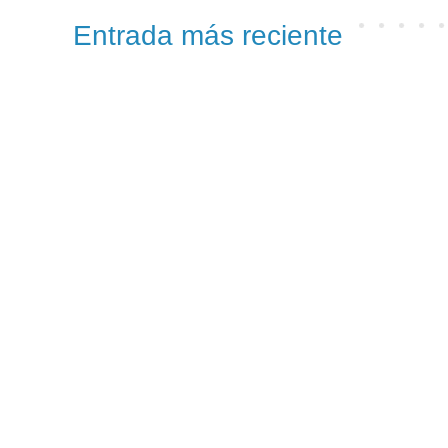
Entrada más reciente