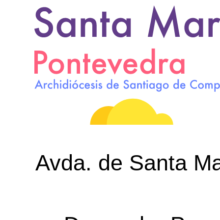
Avda. de Santa Mar