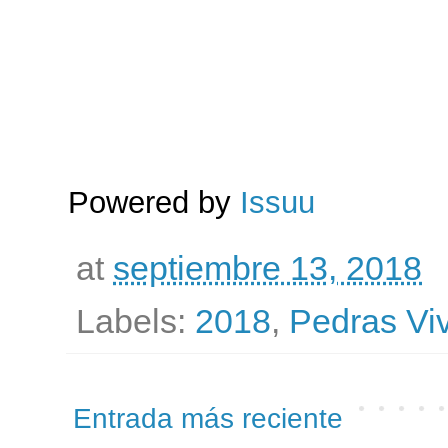
Powered by
Issuu
at
septiembre 13, 2018
Labels:
2018
,
Pedras Vi
Entrada más reciente