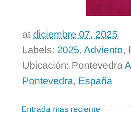
at
diciembre 07, 2025
Labels:
2025
,
Adviento
,
Ubicación: Pontevedra
A
Pontevedra, España
Entrada más reciente