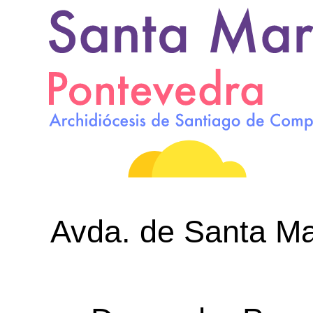
Avda. de Santa Mar