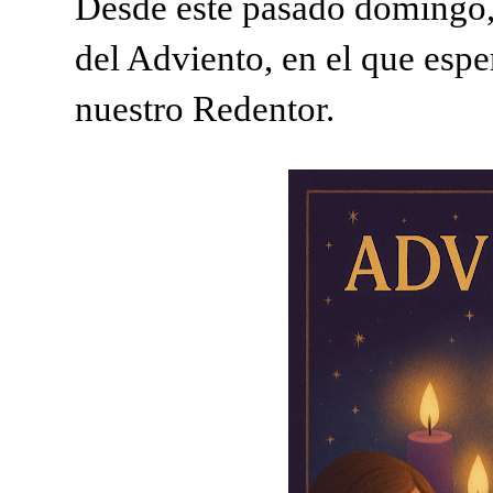
Desde este pasado domingo, 
del Adviento, en el que
espe
nuestro Redentor.