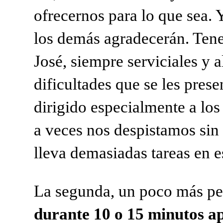
ofrecernos para lo que sea. 
los
demás agradecerán. Ten
José, siempre serviciales y
a
dificultades que se les prese
dirigido
especialmente a los
a veces nos despistamos sin
lleva demasiadas tareas en e
La segunda, un poco más pe
durante 10 o 15 minutos
a