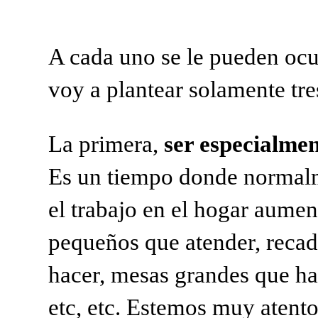
A cada uno se le pueden ocu
voy a plantear solamente
tre
La primera,
ser especialmen
Es un tiempo donde
normalm
el trabajo en el hogar aume
pequeños que atender, reca
hacer, mesas
grandes que ha
etc, etc. Estemos muy atent