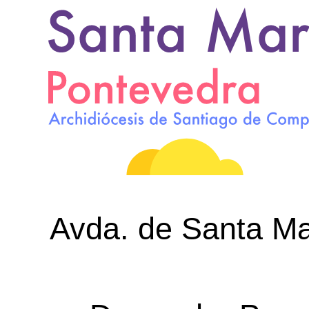
Avda. de Santa Mar