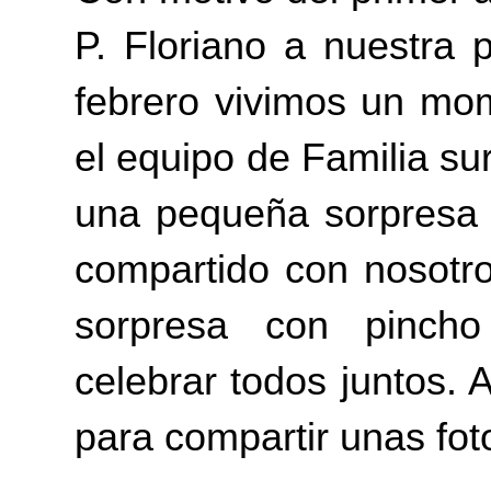
P. Floriano a nuestra 
febrero vivimos un mo
el equipo de Familia sur
una pequeña sorpresa 
compartido con nosotr
sorpresa con pincho
celebrar todos juntos.
para compartir unas fo