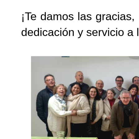
¡Te damos las gracias, 
dedicación y servicio a 