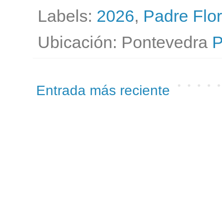
Labels:
2026
,
Padre Flo
Ubicación: Pontevedra
P
Entrada más reciente