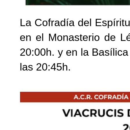
La Cofradía del Espíri
en el Monasterio de Lé
20:00h. y en la Basílic
las 20:45h.