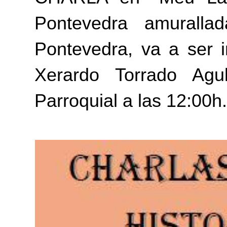
Pontevedra amurallad
Pontevedra, va a ser i
Xerardo Torrado Agu
Parroquial a las 12:00h