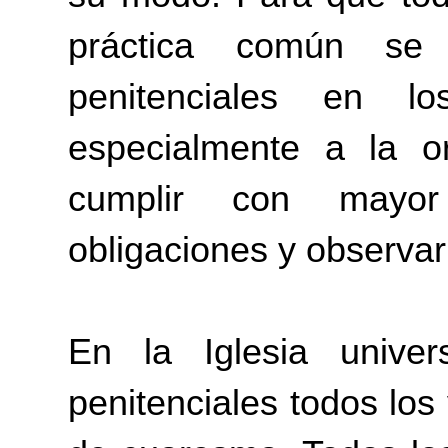
práctica común se
penitenciales en 
especialmente a la or
cumplir con mayor 
obligaciones y observar
En la Iglesia unive
penitenciales todos los