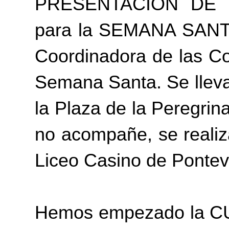
PRESENTACIÓN DE L
para la SEMANA SANTA 
Coordinadora de las Co
Semana Santa. Se lleva
la Plaza de la Peregrin
no acompañe, se realiz
Liceo Casino de Ponte
Hemos empezado la C