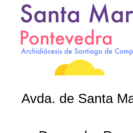
Avda. de Santa Mar