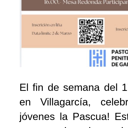
El fin de semana del 1
en Villagarcía, cel
jóvenes la Pascua! Es