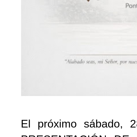
El próximo sábado, 2