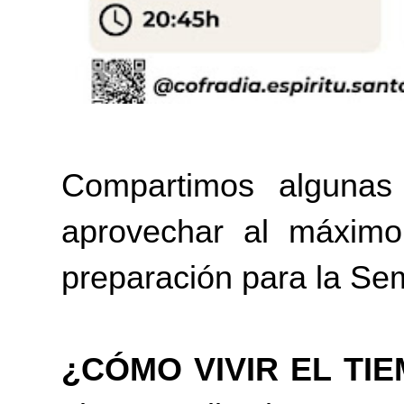
Compartimos algunas
aprovechar al máximo
preparación para la Se
¿CÓMO VIVIR EL TI