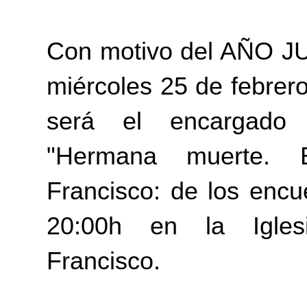
Con motivo del AÑO 
miércoles 25 de febrer
será el encargad
"Hermana muerte. 
Francisco: de los encu
20:00h en la Igle
Francisco.