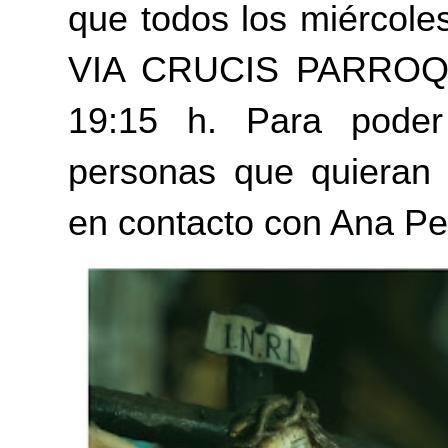
que todos los miércole
VIA CRUCIS PARROQUIA
19:15 h. Para poder 
personas que quieran 
en contacto con Ana Pe