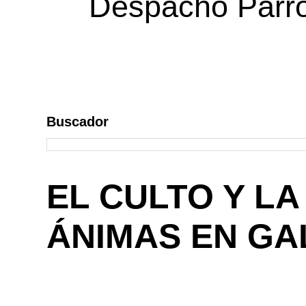
Despacho Parroq
Buscador
EL CULTO Y LA
ÁNIMAS EN GALI