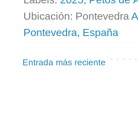
Ubicación: Pontevedra
A
Pontevedra, España
Entrada más reciente