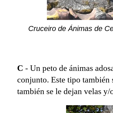
Cruceiro de Ánimas de Ce
C
- Un peto de ánimas adosa
conjunto. Este tipo también 
también se le dejan velas y/o