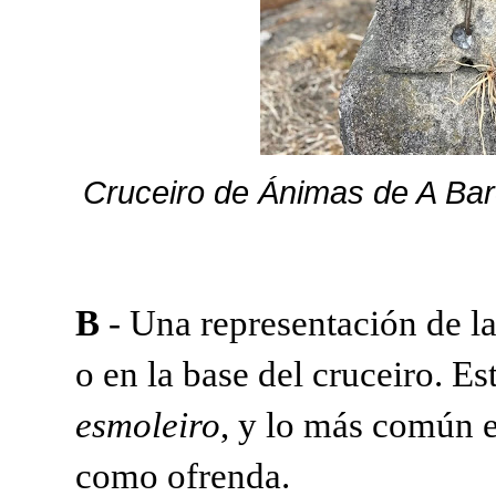
Cruceiro de Ánimas de A Bar
B
- Una representación de la
o en la base del cruceiro. Es
esmoleiro
, y lo más común e
como ofrenda.