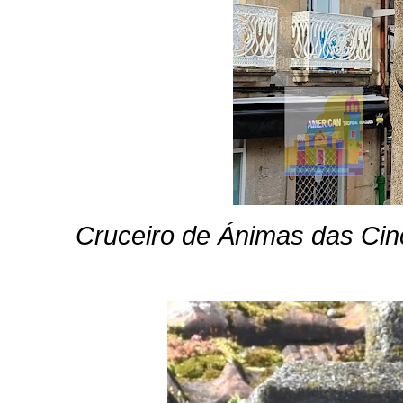
Cruceiro de Ánimas das Cin