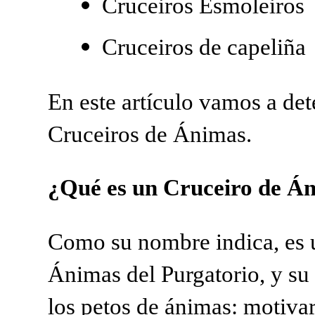
Cruceiros Esmoleiros
Cruceiros
de capeliña
En este artículo vamos a det
Cruceiros de Ánimas.
¿Qué es un Cruceiro de Á
Como su nombre indica, es u
Ánimas del Purgatorio, y su
los petos de ánimas: motivar 