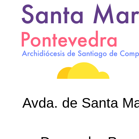
Avda. de Santa Mar