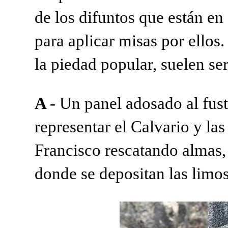
de los difuntos que están en
para aplicar misas por ellos
la piedad popular, suelen ser
A
- Un panel adosado al fust
representar el Calvario y las
Francisco rescatando almas,
donde se depositan las limos