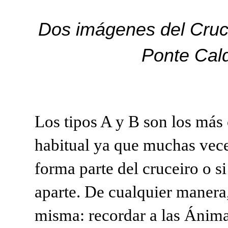
Dos imágenes del Cruc
Ponte Cald
Los tipos A y B son los más
habitual ya que muchas veces
forma parte del cruceiro o 
aparte. De cualquier manera, 
misma: recordar a las Ánimas