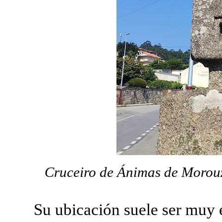
Cruceiro de Ánimas de Morouz
Su ubicación suele ser muy 