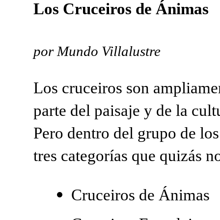
Los Cruceiros de Ánimas
por Mundo Villalustre
Los cruceiros son ampliame
parte del paisaje y de la cul
Pero dentro del grupo de lo
tres categorías que quizás n
Cruceiros de Ánimas