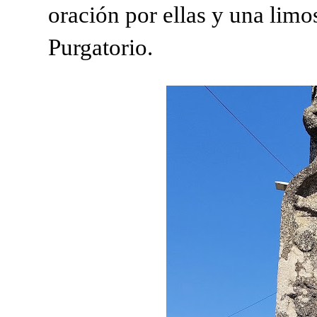
oración por ellas y una limo
Purgatorio.