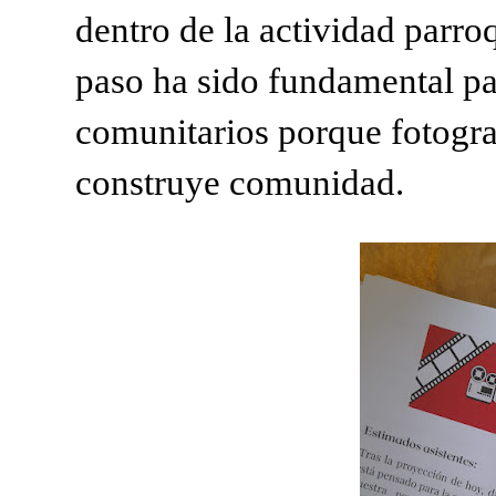
dentro de la actividad parro
paso ha sido fundamental par
comunitarios porque fotogr
construye comunidad.