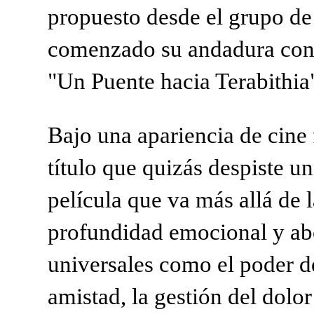
propuesto desde el grupo de 
comenzado su andadura con l
"Un Puente hacia Terabithia
Bajo una apariencia de cine f
título que quizás despiste u
película que va más allá de 
profundidad emocional y ab
universales como el poder de
amistad, la gestión del dolor