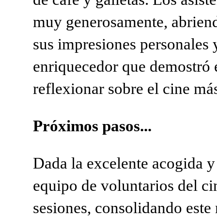
muy generosamente, abrien
sus impresiones personales
enriquecedor que demostró e
reflexionar sobre el cine má
Próximos pasos...
Dada la excelente acogida y
equipo de voluntarios del ci
sesiones, consolidando este 