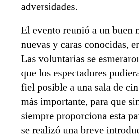
adversidades.
El evento reunió a un buen n
nuevas y caras conocidas, 
Las voluntarias se esmeraro
que los espectadores pudiera
fiel posible a una sala de ci
más importante, para que sin
siempre proporciona esta pa
se realizó una breve introduc