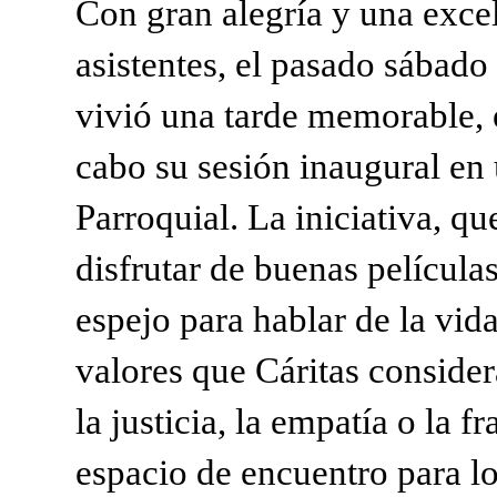
Con gran alegría y una excel
asistentes, el pasado sábado
vivió una tarde memorable, 
cabo su sesión inaugural en 
Parroquial. La iniciativa, q
disfrutar de buenas película
espejo para hablar de la vida
valores que Cáritas consider
la justicia, la empatía o la 
espacio de encuentro para lo