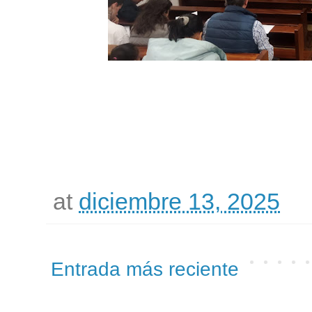
at
diciembre 13, 2025
Entrada más reciente