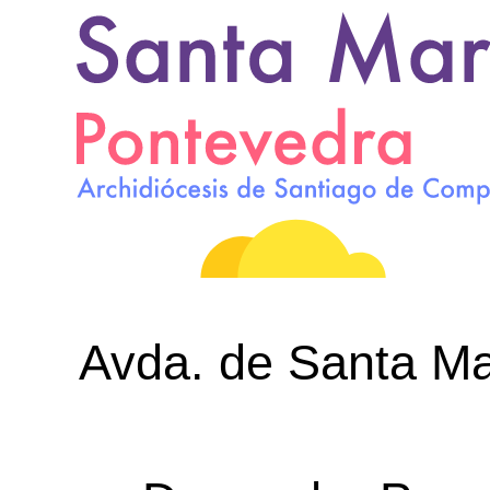
Avda. de Santa Mar