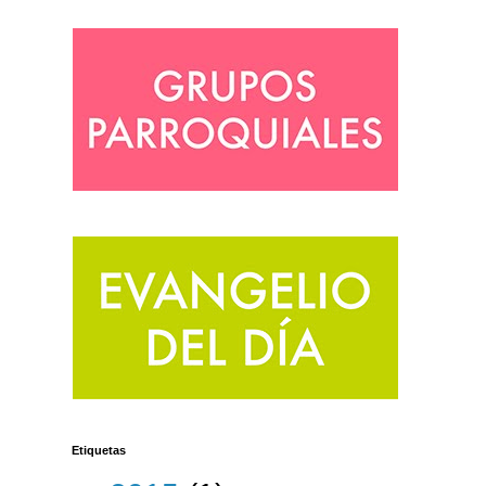
Etiquetas