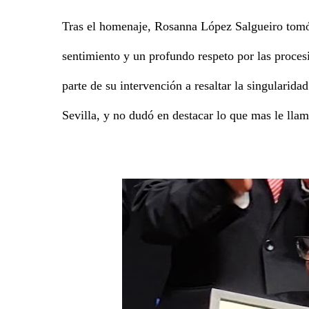
Tras el homenaje, Rosanna López Salgueiro tomó 
sentimiento y un profundo respeto por las proces
parte de su intervención a resaltar la singularid
Sevilla, y no dudó en destacar lo que mas le llam