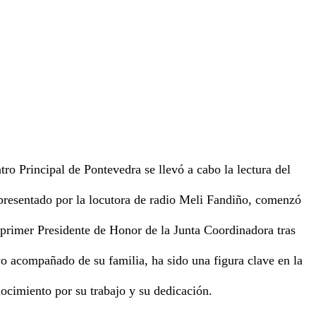
tro Principal de Pontevedra se llevó a cabo la lectura del
 presentado por la locutora de radio Meli Fandiño, comenzó
primer Presidente de Honor de la Junta Coordinadora tras
vo acompañado de su familia, ha sido una figura clave en la
cimiento por su trabajo y su dedicación.