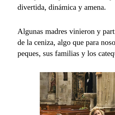
divertida, dinámica y amena.
Algunas madres vinieron y part
de la ceniza, algo que para nos
peques, sus familias y los cate