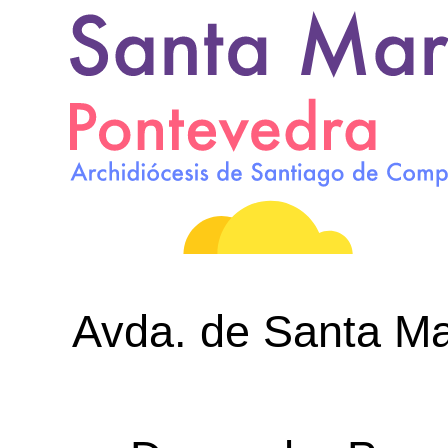
Avda. de Santa Mar