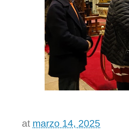
at
marzo 14, 2025