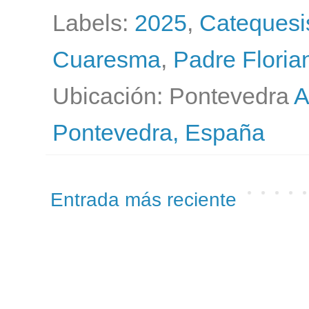
Labels:
2025
,
Catequesi
Cuaresma
,
Padre Floria
Ubicación: Pontevedra
A
Pontevedra, España
Entrada más reciente