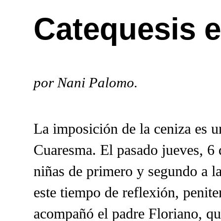
Catequesis 
por Nani Palomo.
La imposición de la ceniza es un
Cuaresma. El pasado jueves, 6 
niñas de primero y segundo a la
este tiempo de reflexión, penite
acompañó el padre Floriano, que