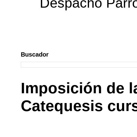
Despacho Parroq
Buscador
Imposición de l
Catequesis curs