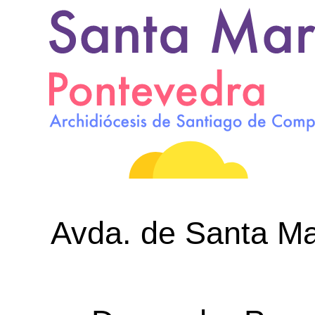
Avda. de Santa Mar