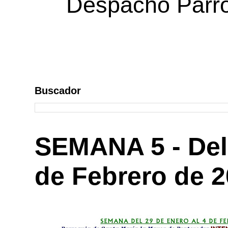
Despacho Parroq
Buscador
SEMANA 5 - Del 
de Febrero de 