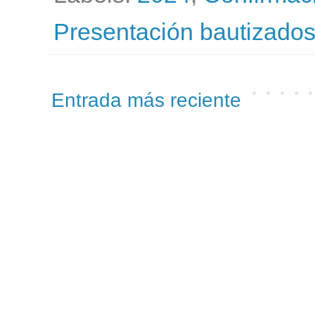
Presentación bautizado
Entrada más reciente