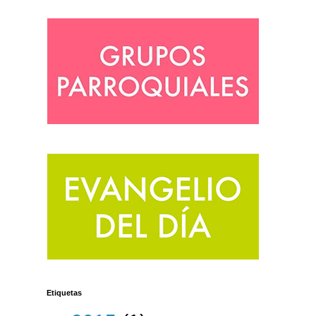
Etiquetas