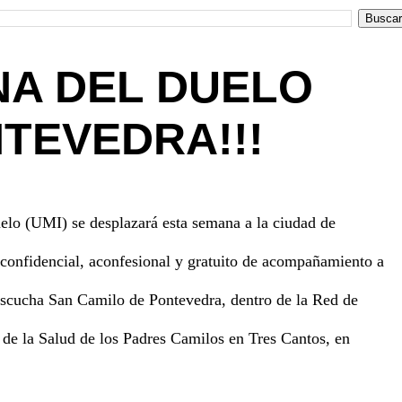
NA DEL DUELO
TEVEDRA!!!
elo (UMI) se desplazará esta semana a la ciudad de
o confidencial, aconfesional y gratuito de acompañamiento a
Escucha San Camilo de Pontevedra, dentro de la Red de
de la Salud de los Padres Camilos en Tres Cantos, en