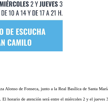
aza Alonso de Fonseca, junto a la Real Basílica de Santa Marí
. El horario de atención será entre el miércoles 2 y el jueves 