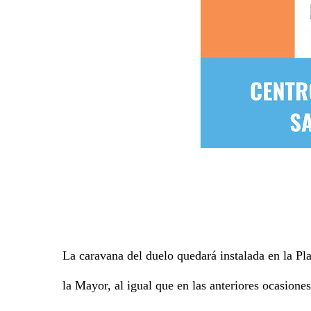
La caravana del duelo quedará instalada en la Pl
la Mayor, al igual que en las anteriores ocasiones