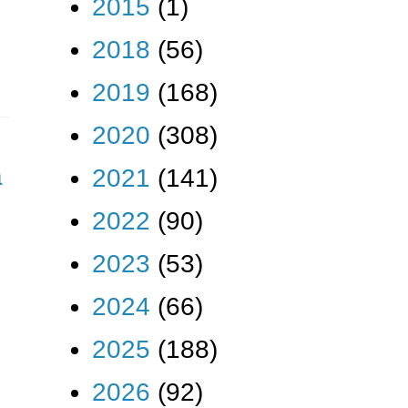
2015
(1)
2018
(56)
2019
(168)
2020
(308)
a
2021
(141)
2022
(90)
2023
(53)
2024
(66)
2025
(188)
2026
(92)