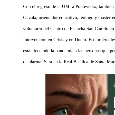
Con el regreso de la UMI a Pontevedra, también v
Gavala, orientador educativo, teólogo y máster e
voluntario del Centro de Escucha San Camilo en
Intervención en Crisis y en Duelo. Este miércole
está afectando la pandemia a las personas que pe
de alarma. Será en la Real Basílica de Santa Mar