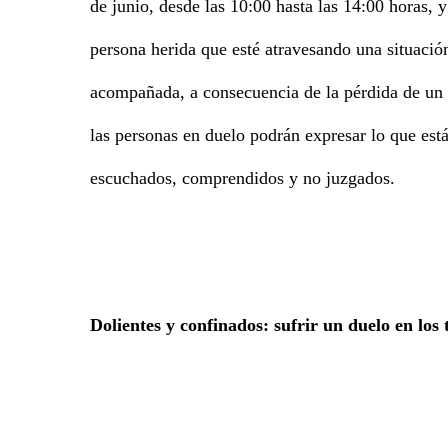
de junio, desde las 10:00 hasta las 14:00 horas, 
persona herida que esté atravesando una situació
acompañada, a consecuencia de la pérdida de un 
las personas en duelo podrán expresar lo que está
escuchados, comprendidos y no juzgados.
Dolientes y confinados: sufrir un duelo en los