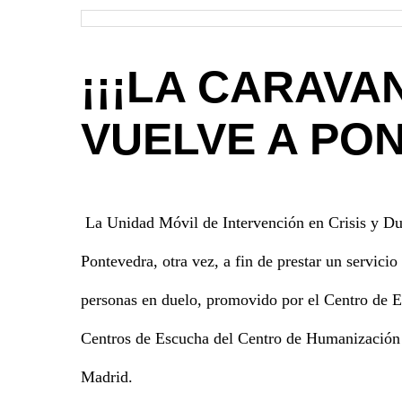
¡¡¡LA CARAVA
VUELVE A PON
La Unidad Móvil de Intervención en Crisis y Du
Pontevedra, otra vez, a fin de prestar un servici
personas en duelo, promovido por el Centro de 
Centros de Escucha del Centro de Humanización 
Madrid.