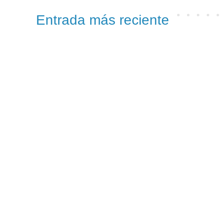
Entrada más reciente