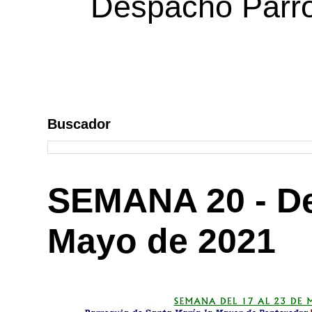
Despacho Parroq
Buscador
SEMANA 20 - Del
Mayo de 2021