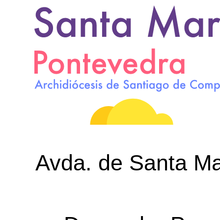
Avda. de Santa Mar