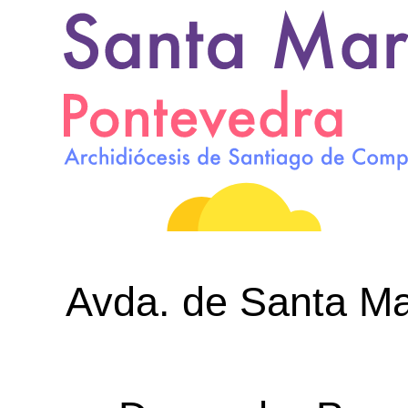
Avda. de Santa Mar