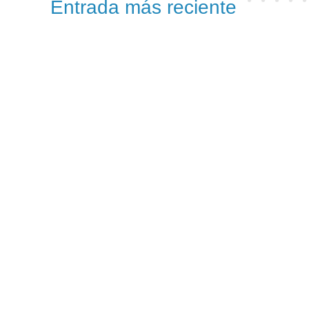
Entrada más reciente