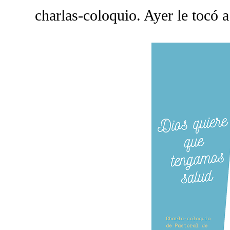
charlas-coloquio. Ayer le tocó a