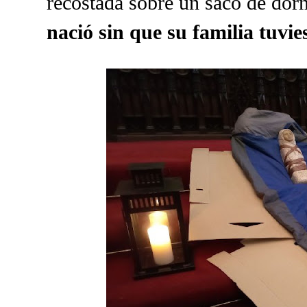
recostada sobre un saco de dor
nació sin que su familia tuvie