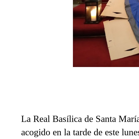
La Real Basílica de Santa Marí
acogido en la tarde de este lune