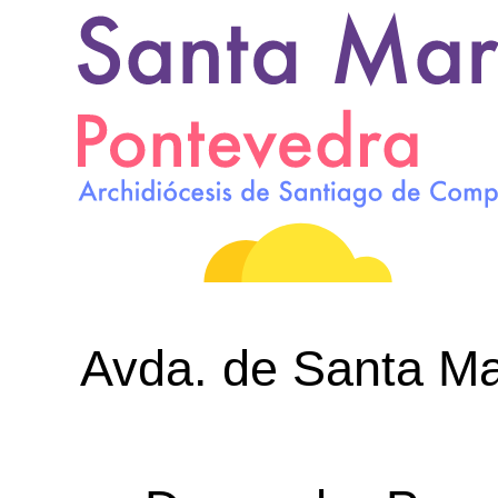
Avda. de Santa Mar