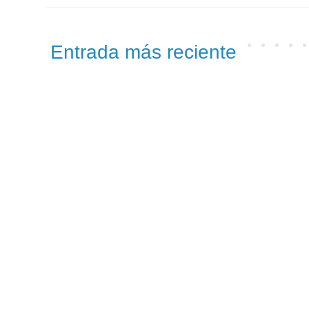
Entrada más reciente