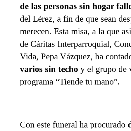
de las personas sin hogar fal
del Lérez, a fin de que sean de
merecen. Esta misa, a la que as
de Cáritas Interparroquial, Co
Vida, Pepa Vázquez, ha contad
varios sin techo
y el grupo de 
programa “Tiende tu mano”.
Con este funeral ha procurado