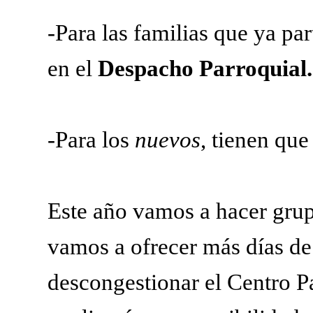
-Para las familias que ya par
en el
Despacho Parroquial.
-Para los
nuevos
, tienen que 
Este año vamos a hacer gru
vamos a ofrecer más días de
descongestionar el Centro Pa