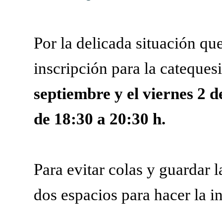
Por la delicada situación q
inscripción para la catequesi
septiembre y el viernes 2 d
de 18:30 a 20:30 h.
Para evitar colas y guardar 
dos espacios para hacer la i