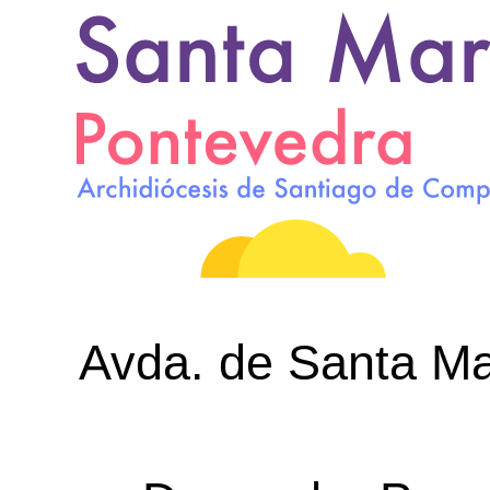
Avda. de Santa Mar