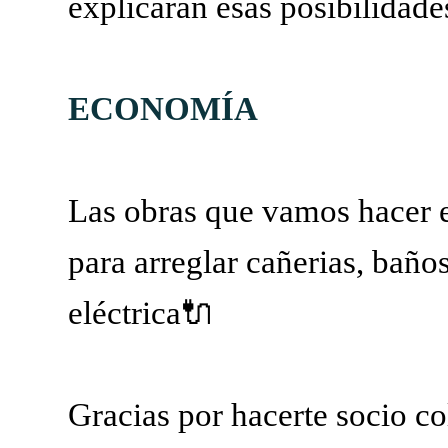
explicarán esas posibilidade
ECONOMÍA
Las obras que vamos hacer e
para arreglar cañerias, baños
eléctrica🔌
Gracias por hacerte socio co