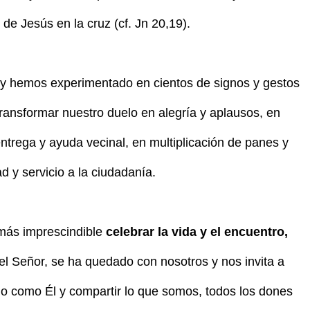
 de Jesús en la cruz (cf. Jn 20,19).
o y hemos experimentado en cientos de signos y gestos
ransformar nuestro duelo en alegría y aplausos, en
ntrega y ayuda vecinal, en multiplicación de panes y
d y servicio a la ciudadanía.
más imprescindible
celebrar la vida y el encuentro,
el Señor, se ha quedado con nosotros y nos invita a
o como Él y compartir lo que somos, todos los dones