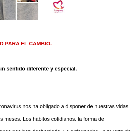
D PARA EL CAMBIO.
un sentido diferente y especial.
onavirus nos ha obligado a disponer de nuestras vidas
s meses. Los hábitos cotidianos, la forma de