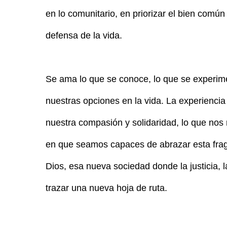
en lo comunitario, en priorizar el bien común
defensa de la vida.
Se ama lo que se conoce, lo que se experime
nuestras opciones en la vida. La experiencia
nuestra compasión y solidaridad, lo que nos
en que seamos capaces de abrazar esta fragi
Dios, esa nueva sociedad donde la justicia, 
trazar una nueva hoja de ruta.