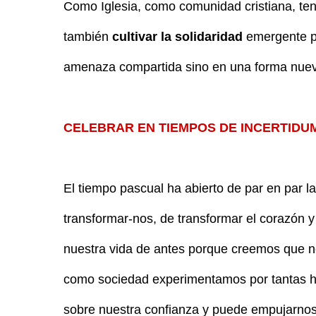
Como Iglesia, como comunidad cristiana, te
también
cultivar la solidaridad
emergente pa
amenaza compartida sino en una forma nueva
CELEBRAR EN TIEMPOS DE INCERTIDU
El tiempo pascual ha abierto de par en par la
transformar-nos, de transformar el corazón y
nuestra vida de antes porque creemos que n
como sociedad experimentamos por tantas h
sobre nuestra confianza y puede empujarnos