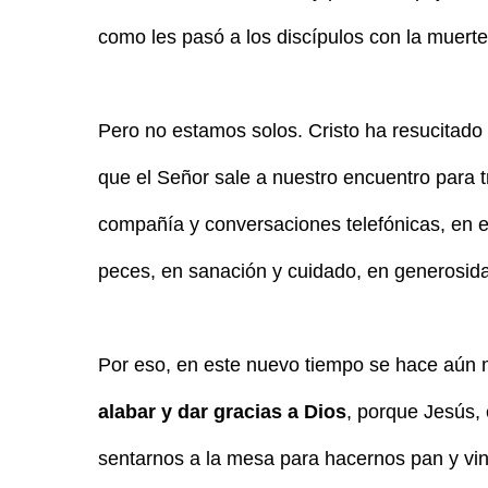
como les pasó a los discípulos con la muerte
Pero no estamos solos. Cristo ha resucitad
que el Señor sale a nuestro encuentro para t
compañía y conversaciones telefónicas, en e
peces, en sanación y cuidado, en generosida
Por eso, en este nuevo tiempo se hace aún 
alabar y dar gracias a Dios
, porque Jesús, 
sentarnos a la mesa para hacernos pan y vin