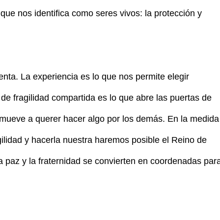
 que nos identifica como seres vivos: la protección y
nta. La experiencia es lo que nos permite elegir
 de fragilidad compartida es lo que abre las puertas de
 mueve a querer hacer algo por los demás. En la medida
lidad y hacerla nuestra haremos posible el Reino de
la paz y la fraternidad se convierten en coordenadas par