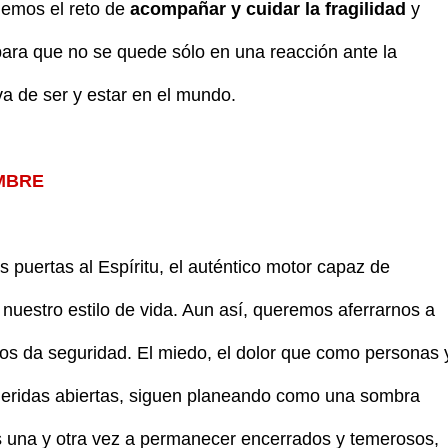
nemos el reto de
acompañar y cuidar la fragilidad
y
ra que no se quede sólo en una reacción ante la
 de ser y estar en el mundo.
MBRE
s puertas al Espíritu, el auténtico motor capaz de
 nuestro estilo de vida. Aun así, queremos aferrarnos a
os da seguridad. El miedo, el dolor que como personas 
eridas abiertas, siguen planeando como una sombra
 una y otra vez a permanecer encerrados y temerosos,