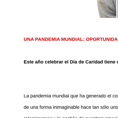
UNA PANDEMIA MUNDIAL: OPORTUNIDA
Este año celebrar el Día de Caridad tiene 
La pandemia mundial que ha generado el cor
de una forma inimaginable hace tan sólo uno