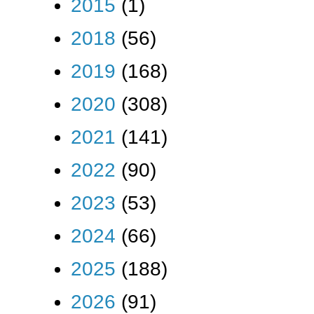
2015
(1)
2018
(56)
2019
(168)
2020
(308)
2021
(141)
2022
(90)
2023
(53)
2024
(66)
2025
(188)
2026
(91)