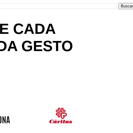
DE CADA
DA GESTO