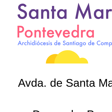
Avda. de Santa Mar