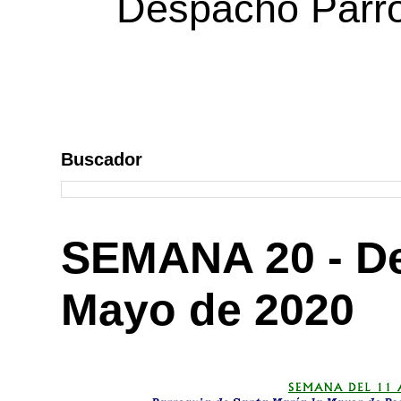
Despacho Parroq
Buscador
SEMANA 20 - Del
Mayo de 2020