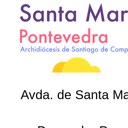
Avda. de Santa Mar