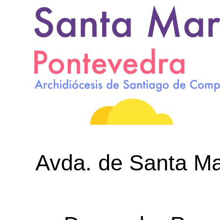
Avda. de Santa Mar