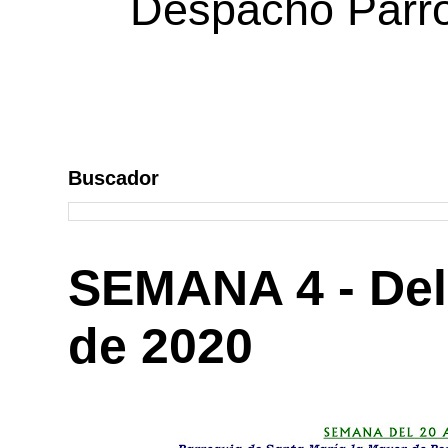
Despacho Parroq
Buscador
SEMANA 4 - Del 
de 2020