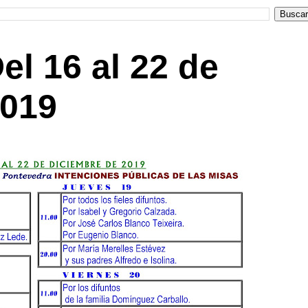
l 16 al 22 de
2019