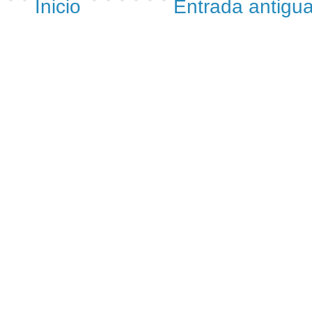
Inicio
Entrada antigu