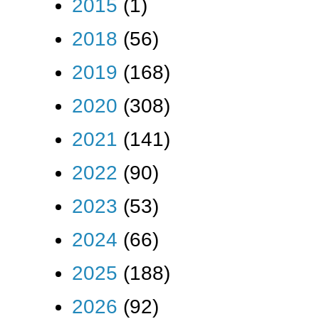
2015
(1)
2018
(56)
2019
(168)
2020
(308)
2021
(141)
2022
(90)
2023
(53)
2024
(66)
2025
(188)
2026
(92)