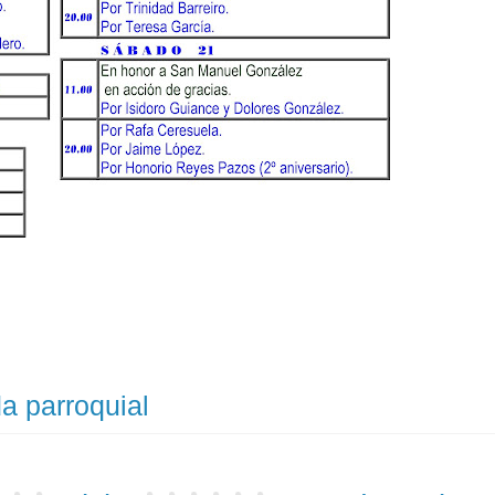
a parroquial