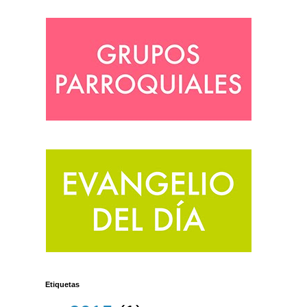
Etiquetas