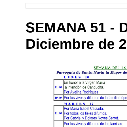
SEMANA 51 - De
Diciembre de 