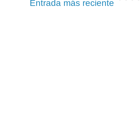
Entrada más reciente