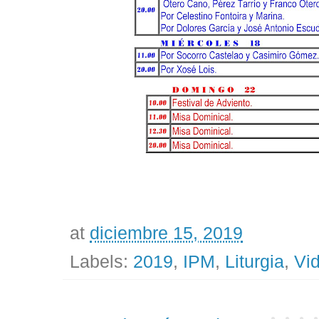
at
diciembre 15, 2019
Labels:
2019
,
IPM
,
Liturgia
,
Vid