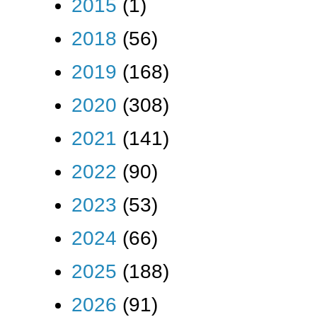
2015
(1)
2018
(56)
2019
(168)
2020
(308)
2021
(141)
2022
(90)
2023
(53)
2024
(66)
2025
(188)
2026
(91)