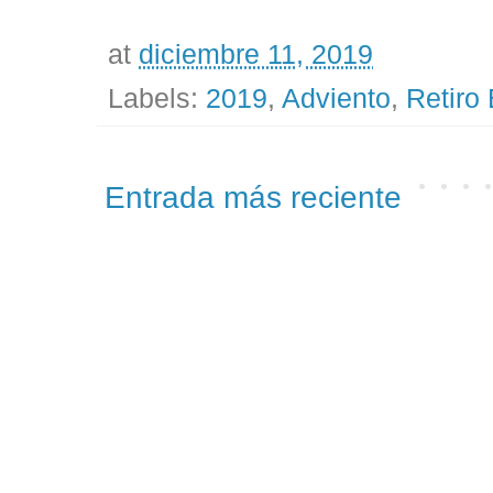
at
diciembre 11, 2019
Labels:
2019
,
Adviento
,
Retiro 
Entrada más reciente