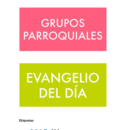
Etiquetas