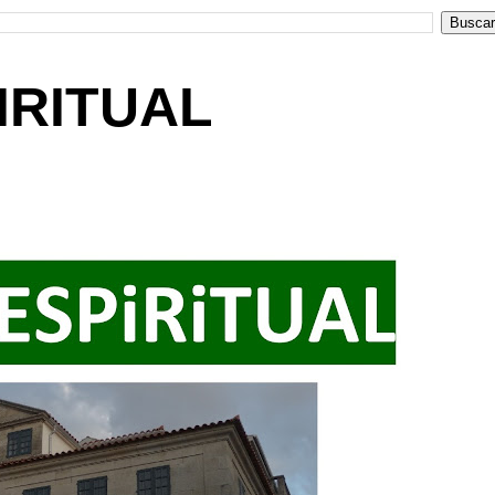
IRITUAL