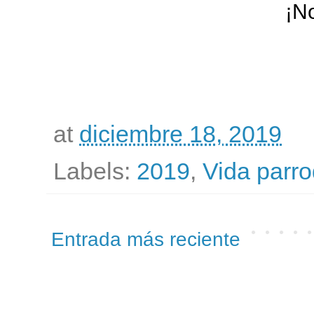
¡No
at
diciembre 18, 2019
Labels:
2019
,
Vida parro
Entrada más reciente