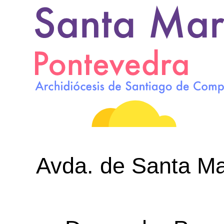
Avda. de Santa Mar