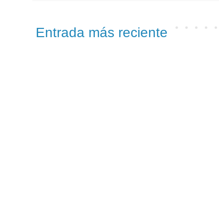
Entrada más reciente