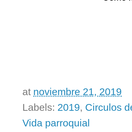
at
noviembre 21, 2019
Labels:
2019
,
Circulos d
Vida parroquial