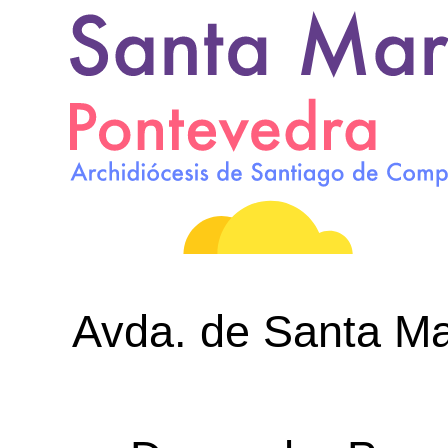
Avda. de Santa Mar