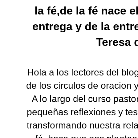
la fé,de la fé nace 
entrega y de la ent
Teresa 
Hola a los lectores del b
de los circulos de oracion 
A lo largo del curso past
pequeñas reflexiones y tes
transformando nuestra rela