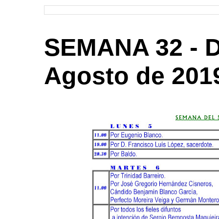
SEMANA 32 - De
Agosto de 201