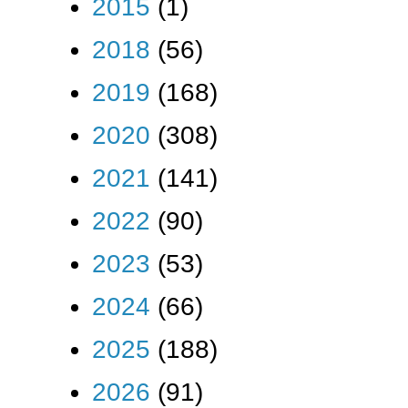
2015
(1)
2018
(56)
2019
(168)
2020
(308)
2021
(141)
2022
(90)
2023
(53)
2024
(66)
2025
(188)
2026
(91)