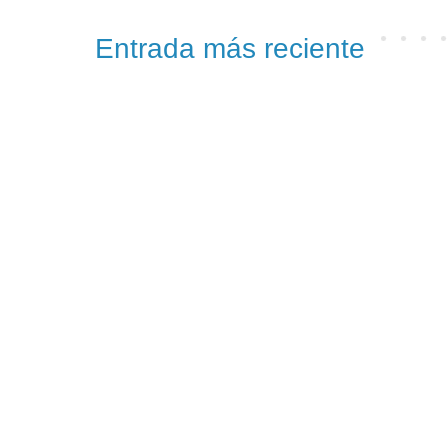
Entrada más reciente