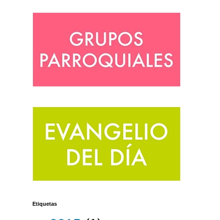
Etiquetas