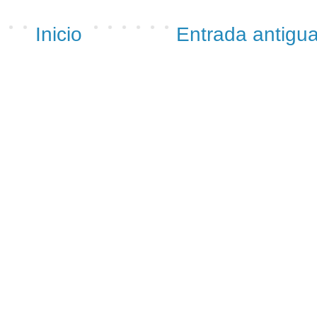
Inicio
Entrada antigu