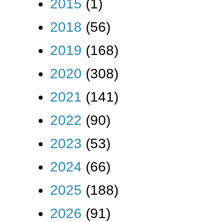
2015
(1)
2018
(56)
2019
(168)
2020
(308)
2021
(141)
2022
(90)
2023
(53)
2024
(66)
2025
(188)
2026
(91)