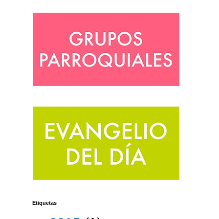
Etiquetas