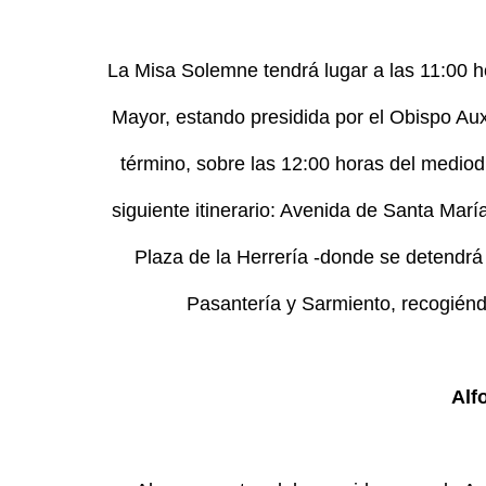
La Misa Solemne tendrá lugar a las 11:00 h
Mayor, estando presidida por el Obispo Au
término, sobre las 12:00 horas del mediodí
siguiente itinerario: Avenida de Santa Marí
Plaza de la Herrería -donde se detendrá
Pasantería y Sarmiento, recogiénd
Alf