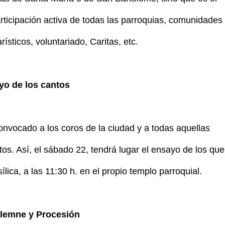
rticipación activa de todas las parroquias, comunidades
rísticos, voluntariado, Caritas, etc.
yo de los cantos
onvocado a los coros de la ciudad y a todas aquellas
os. Así, el sábado 22, tendrá lugar el ensayo de los que
lica, a las 11:30 h. en el propio templo parroquial.
olemne y Procesión