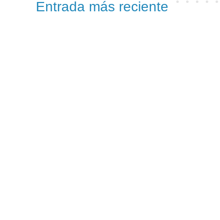
Entrada más reciente