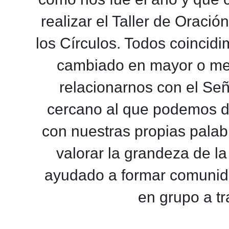
realizar el Taller de Oració
los Círculos. Todos coincidi
cambiado en mayor o me
relacionarnos con el Se
cercano al que podemos di
con nuestras propias palabr
valorar la grandeza de la
ayudado a formar comunida
en grupo a t