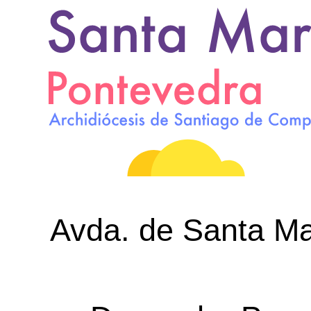
Avda. de Santa Mar