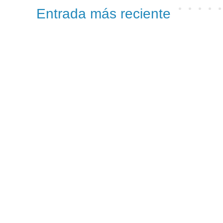
Entrada más reciente