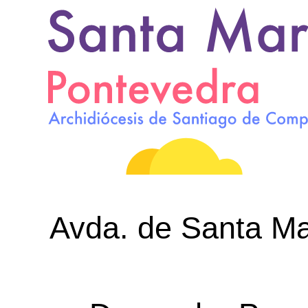
Avda. de Santa Mar