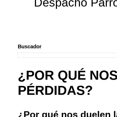
Despacho Parroq
Buscador
¿POR QUÉ NOS
PÉRDIDAS?
¿Por qué nos duelen 