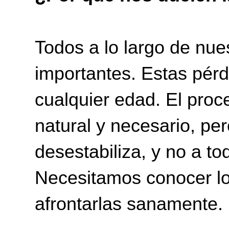
Todos a lo largo de nue
importantes. Estas pérd
cualquier edad. El proc
natural y necesario, per
desestabiliza, y no a t
Necesitamos conocer lo
afrontarlas sanamente.