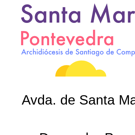
Avda. de Santa Mar