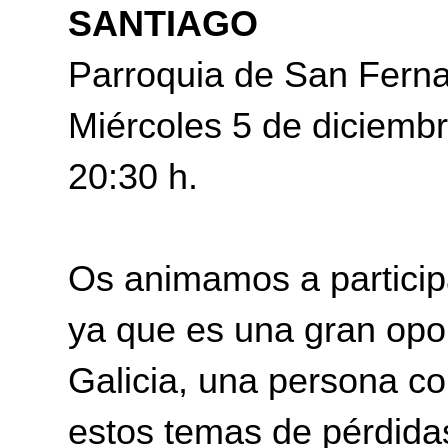
SANTIAGO
Parroquia de San Fern
Miércoles 5 de diciemb
20:30 h.
Os animamos a participa
ya que es una gran opo
Galicia, una persona co
estos temas de pérdidas