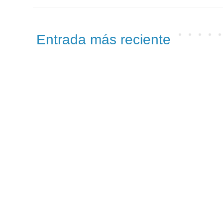
Entrada más reciente