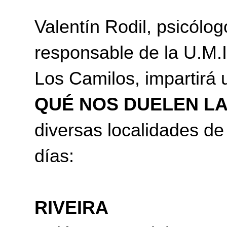
Valentín Rodil, psicólog
responsable de la U.M.
Los Camilos, impartirá u
QUÉ NOS DUELEN LA
diversas localidades de
días:
RIVEIRA