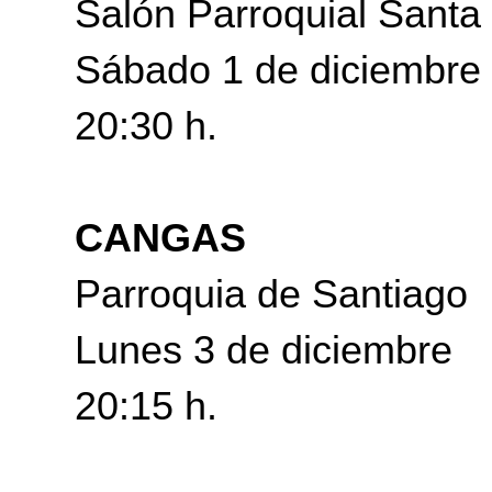
Salón Parroquial Santa
Sábado 1 de diciembre
20:30 h.
CANGAS
Parroquia de Santiago
Lunes 3 de diciembre
20:15 h.