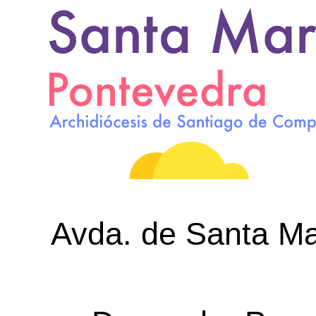
Avda. de Santa Mar