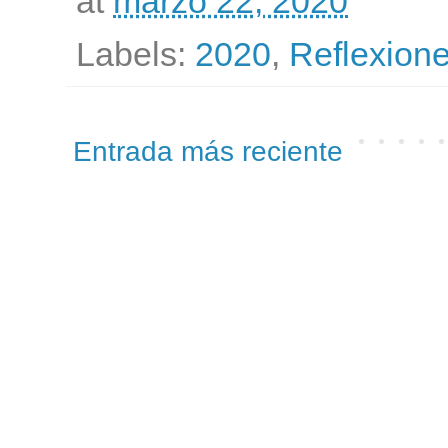
at
marzo 22, 2020
Labels:
2020
,
Reflexion
Entrada más reciente