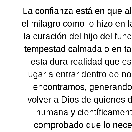
La confianza está en que al
el milagro como lo hizo en l
la curación del hijo del fun
tempestad calmada o en tan
esta dura realidad que e
lugar a entrar dentro de n
encontramos, generando 
volver a Dios de quienes 
humana y científicamen
comprobado que lo nece