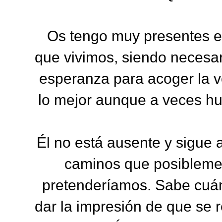
Os tengo muy presentes e
que vivimos, siendo necesar
esperanza para acoger la v
lo mejor aunque a veces 
Él no está ausente y sigue 
caminos que posiblemen
pretenderíamos. Sabe cuá
dar la impresión de que se 