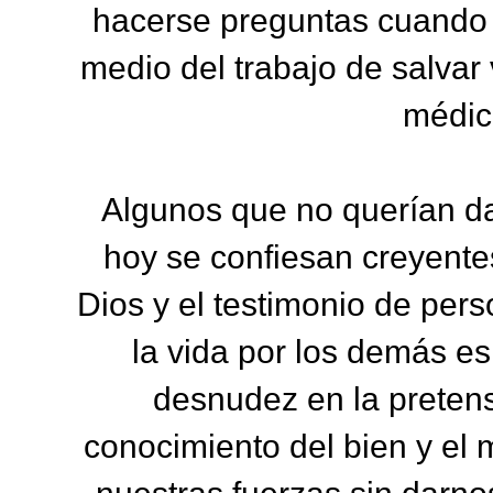
hacerse preguntas cuando 
medio del trabajo de salvar
médico
Algunos que no querían dar
hoy se confiesan creyentes
Dios y el testimonio de per
la vida por los demás es
desnudez en la pretens
conocimiento del bien y el 